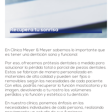
Recupera tu sonrisa
En Clínica Meyer & Meyer sabemos lo importante que
es tener una dentición sana y funcional.
Por eso, ofrecemos prótesis dentales a medida para
solucionar la pérdida total o parcial de piezas dentales.
Estas se fabrican de manera personalizada en
materiales de alta calidad y pueden ser fijas o
removibles según las necesidades de cada paciente.
Con ellas, podrás recuperar la función masticatoria y la
imagen, devolviendo a tu rostro los volúmenes
perdidos y la función y estética a tu dentición.
En nuestra clínica, ponemos énfasis en las
necesidades individuales de cada persona, realizando