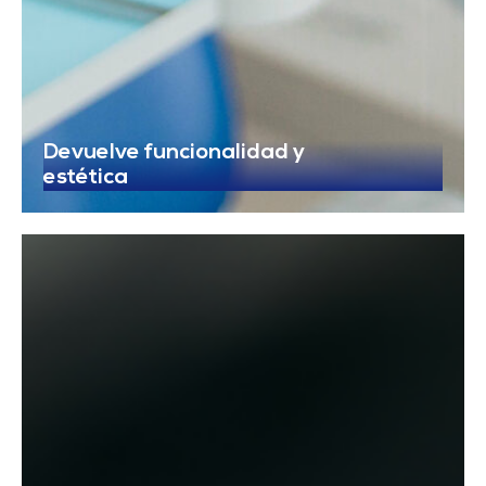
Devuelve funcionalidad y
estética