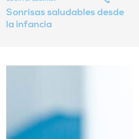
Sonrisas saludables desde
la infancia