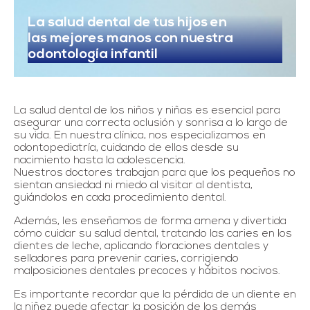
La salud dental de tus hijos en
las mejores manos con nuestra
odontología infantil
La salud dental de los niños y niñas es esencial para
asegurar una correcta oclusión y sonrisa a lo largo de
su vida. En nuestra clínica, nos especializamos en
odontopediatría, cuidando de ellos desde su
nacimiento hasta la adolescencia.
Nuestros doctores trabajan para que los pequeños no
sientan ansiedad ni miedo al visitar al dentista,
guiándolos en cada procedimiento dental.
Además, les enseñamos de forma amena y divertida
cómo cuidar su salud dental, tratando las caries en los
dientes de leche, aplicando floraciones dentales y
selladores para prevenir caries, corrigiendo
malposiciones dentales precoces y hábitos nocivos.
Es importante recordar que la pérdida de un diente en
la niñez puede afectar la posición de los demás