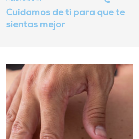
Cuidamos de ti para que te
sientas mejor