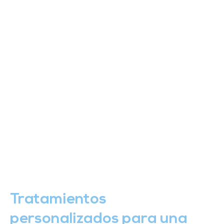
Tratamientos
personalizados para una