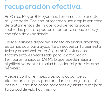
recuperación efectiva.
En Clínica Meyer & Meyer, nos tomamos tu bienestar
muy en serio. Por eso, ofrecemos una amplia variedad
de tratamientos de fisioterapia personalizados,
realizados por terapeutas altamente capacitados y
con años de experiencia.
Desde lesiones deportivas hasta dolencias crónicas,
estamos aquí para ayudarte a recuperar tu bienestar
físico y emocional. Además, también ofrecemos
tratamiento especializado para la articulación
temporomandibular (ATM), lo que puede mejorar
significativamente tu salud bucodental y del sistema
nervioso.
Puedes confiar en nosotros para cuidar de tu
bienestar integral y para brindarte la mejor atención
posible. Descubre cómo podemos ayudarte a mejorar
tu calidad de vida hoy mismo.